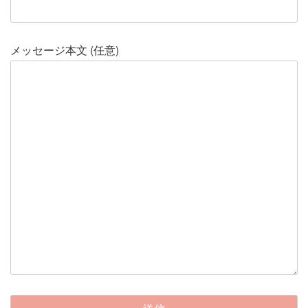
メッセージ本文 (任意)