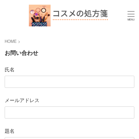
HOME
>
お問い合わせ
氏名
メールアドレス
題名