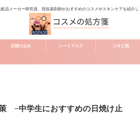
化粧品メーカー研究員、現役薬剤師がおすすめのコスメやスキンケアを紹介し
日焼け止め
シートマスク
ニキビ肌
策 −中学生におすすめの日焼け止