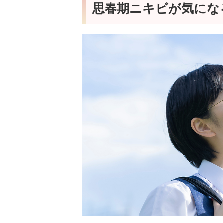
思春期ニキビが気にな