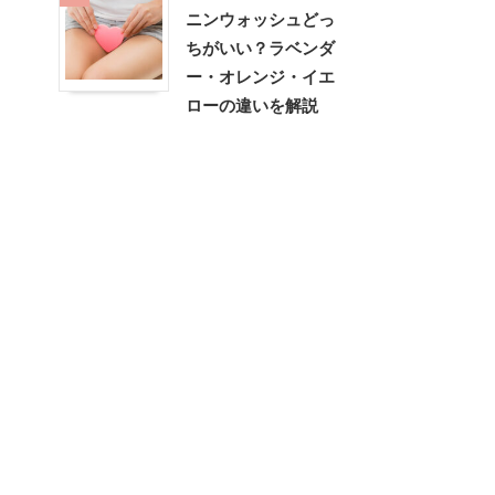
ニンウォッシュどっ
ちがいい？ラベンダ
ー・オレンジ・イエ
ローの違いを解説