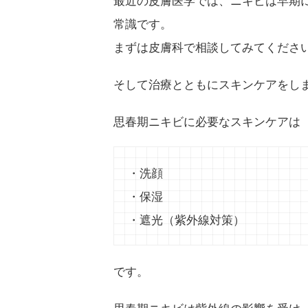
常識です。
まずは皮膚科で相談してみてくださ
そして治療とともにスキンケアをし
思春期ニキビに必要なスキンケアは
・洗顔
・保湿
・遮光（紫外線対策）
です。
思春期ニキビは紫外線の影響を受け