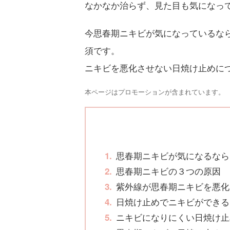
なかなか治らず、見た目も気になっ
今思春期ニキビが気になっているな
須です。
ニキビを悪化させない日焼け止めに
本ページはプロモーションが含まれています。
思春期ニキビが気になるなら
思春期ニキビの３つの原因
紫外線が思春期ニキビを悪化
日焼け止めでニキビができる
ニキビになりにくい日焼け止