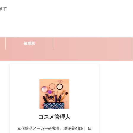
ます
敏感肌
コスメ管理人
元化粧品メーカー研究員、現役薬剤師｜ 日