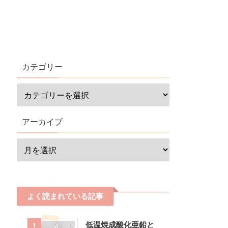
カテゴリー
アーカイブ
よく読まれている記事
低温焼成酸化亜鉛と
1