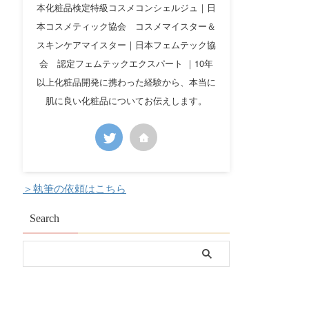
本化粧品検定特級コスメコンシェルジュ｜日
本コスメティック協会 コスメマイスター＆
スキンケアマイスター｜日本フェムテック協
会 認定フェムテックエクスパート ｜10年
以上化粧品開発に携わった経験から、本当に
肌に良い化粧品についてお伝えします。
＞執筆の依頼はこちら
Search