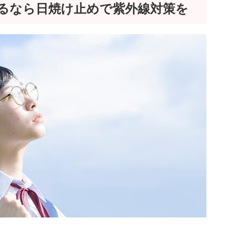
るなら日焼け止めで紫外線対策を