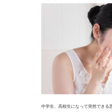
中学生、高校生になって突然できる