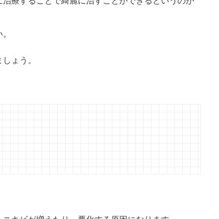
い。
ましょう。
、ニキビが増えたり、悪化する原因になります。