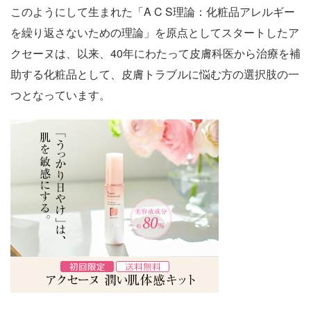
このようにして生まれた「A C S理論：化粧品アレルギー
を繰り返さないための理論」を原点としてスタートしたア
クセーヌは、以来、40年にわたって皮膚科医から治療を補
助する化粧品として、皮膚トラブルに悩む方の選択肢の一
つとなっています。