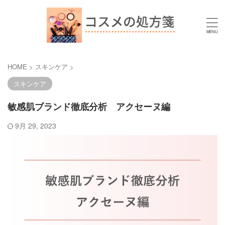
HOME
>
スキンケア
>
スキンケア
敏感肌ブランド徹底分析 アクセーヌ編
9月 29, 2023