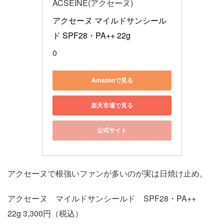
ACSEINE(アクセーヌ)
アクセーヌ マイルドサンシール
ド SPF28・PA++ 22g
0
Amazonで見る
楽天市場で見る
公式サイト
アクセーヌで根強いファンが多いのが実は日焼け止め。
アクセーヌ マイルドサンシールド SPF28・PA++
22g 3,300円（税込）