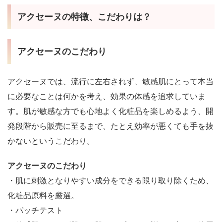
アクセーヌの特徴、こだわりは？
アクセーヌのこだわり
アクセーヌでは、流行に左右されず、敏感肌にとって本当
に必要なことは何かを考え、効果の体感を追求していま
す。肌が敏感な方でも心地よく化粧品を楽しめるよう、開
発段階から販売に至るまで、たとえ効率が悪くても手を抜
かないというこだわり。
アクセーヌのこだわり
・肌に刺激となりやすい成分をできる限り取り除くため、
化粧品原料を厳選。
・パッチテスト