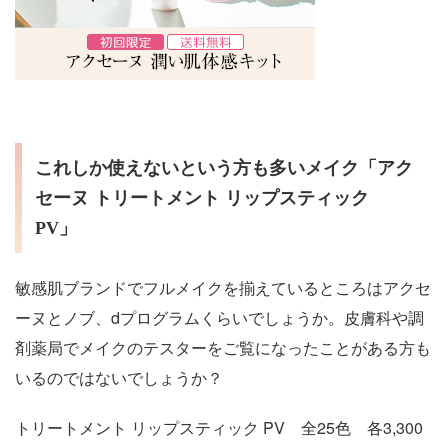
これしか使えないという方も多いメイク「アク
セーヌ トリートメント リップスティック
PV」
敏感肌ブランドでフルメイクを揃えているところはアクセ
ーヌとノブ、dプログラムくらいでしょうか。皮膚科や調
剤薬局でメイクのテスターをご覧になったことがある方も
いるのではないでしょうか？
トリートメント リップスティック PV 全25色 各3,300