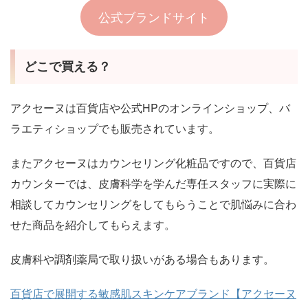
公式ブランドサイト
どこで買える？
アクセーヌは百貨店や公式HPのオンラインショップ、バ
ラエティショップでも販売されています。
またアクセーヌはカウンセリング化粧品ですので、百貨店
カウンターでは、皮膚科学を学んだ専任スタッフに実際に
相談してカウンセリングをしてもらうことで肌悩みに合わ
せた商品を紹介してもらえます。
皮膚科や調剤薬局で取り扱いがある場合もあります。
百貨店で展開する敏感肌スキンケアブランド【アクセーヌ