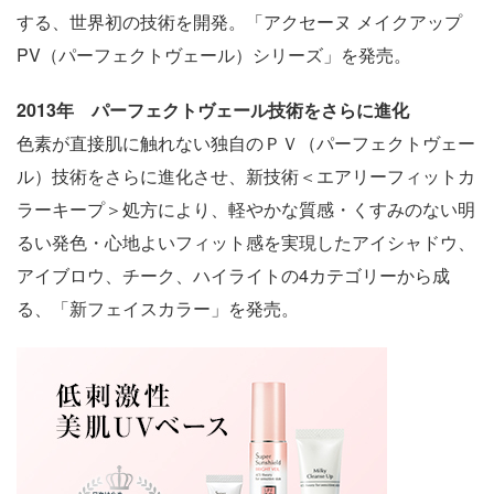
する、世界初の技術を開発。「アクセーヌ メイクアップ
PV（パーフェクトヴェール）シリーズ」を発売。
2013年 パーフェクトヴェール技術をさらに進化
色素が直接肌に触れない独自のＰＶ（パーフェクトヴェー
ル）技術をさらに進化させ、新技術＜エアリーフィットカ
ラーキープ＞処方により、軽やかな質感・くすみのない明
るい発色・心地よいフィット感を実現したアイシャドウ、
アイブロウ、チーク、ハイライトの4カテゴリーから成
る、「新フェイスカラー」を発売。