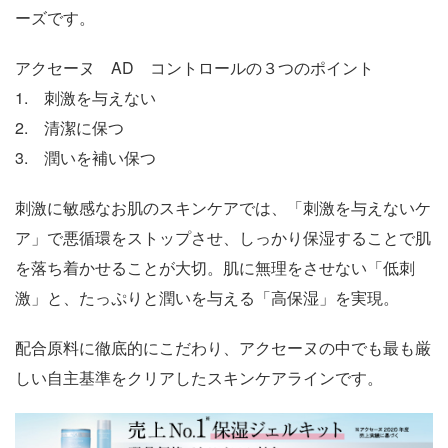
ーズです。
アクセーヌ AD コントロールの３つのポイント
1. 刺激を与えない
2. 清潔に保つ
3. 潤いを補い保つ
刺激に敏感なお肌のスキンケアでは、「刺激を与えないケ
ア」で悪循環をストップさせ、しっかり保湿することで肌
を落ち着かせることが大切。肌に無理をさせない「低刺
激」と、たっぷりと潤いを与える「高保湿」を実現。
配合原料に徹底的にこだわり、アクセーヌの中でも最も厳
しい自主基準をクリアしたスキンケアラインです。