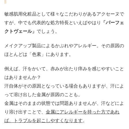
敏感肌用化粧品として様々なこだわりがあるアクセーヌで
すが、中でも代表的な処方特長といえばやはり
「パーフェ
クトヴェール」
でしょう。
メイクアップ製品によるかぶれやアレルギー。その原因の
ほとんどは「色素」にあります。
例えば、汗をかいて、赤みが出たり痒みを感じやすいこと
はありませんか？
汗自体がその原因となっている場合もありますが、汗によ
って溶け出した金属が原因のことも。
金属はそのままの状態では問題ありませんが、汗などによ
り溶け出すことで、
金属にアレルギーを持った方であれ
ば、トラブルを起こしやすくなります
。