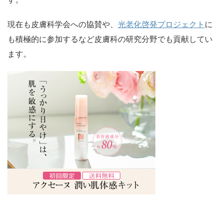
現在も皮膚科学会への協賛や、
光老化啓発プロジェクト
に
も積極的に参加するなど皮膚科の研究分野でも貢献してい
ます。