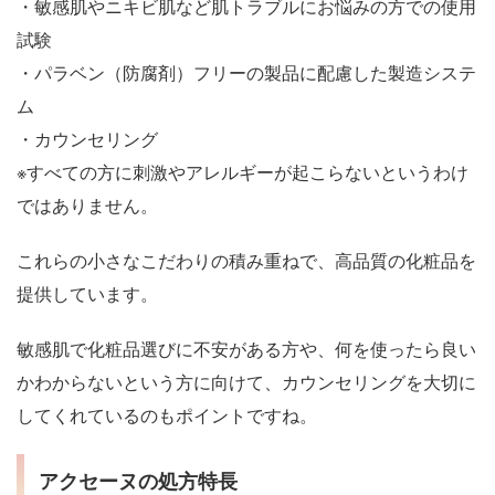
・敏感肌やニキビ肌など肌トラブルにお悩みの方での使用
試験
・パラベン（防腐剤）フリーの製品に配慮した製造システ
ム
・カウンセリング
※すべての方に刺激やアレルギーが起こらないというわけ
ではありません。
これらの小さなこだわりの積み重ねで、高品質の化粧品を
提供しています。
敏感肌で化粧品選びに不安がある方や、何を使ったら良い
かわからないという方に向けて、カウンセリングを大切に
してくれているのもポイントですね。
アクセーヌの処方特長