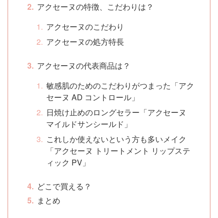
アクセーヌの特徴、こだわりは？
アクセーヌのこだわり
アクセーヌの処方特長
アクセーヌの代表商品は？
敏感肌のためのこだわりがつまった「アク
セーヌ AD コントロール」
日焼け止めのロングセラー「アクセーヌ
マイルドサンシールド」
これしか使えないという方も多いメイク
「アクセーヌ トリートメント リップステ
ィック PV」
どこで買える？
まとめ