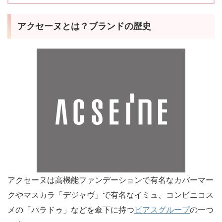
アクセーヌとは？ブランドの歴史
アクセーヌは高機能ファンデーションで有名なカバーマー
クやマスカラ「デジャヴ」で有名なイミュ、コンビニコス
メの「パラドゥ」などを傘下に持つ
ピアスグループ
の一つ