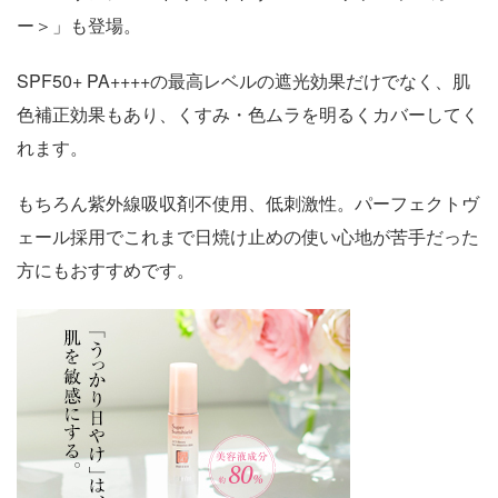
ー＞」も登場。
SPF50+ PA++++の最高レベルの遮光効果だけでなく、肌
色補正効果もあり、くすみ・色ムラを明るくカバーしてく
れます。
もちろん紫外線吸収剤不使用、低刺激性。パーフェクトヴ
ェール採用でこれまで日焼け止めの使い心地が苦手だった
方にもおすすめです。