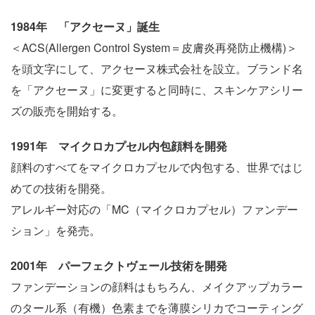
1984年 「アクセーヌ」誕生
＜ACS(Allergen Control System＝皮膚炎再発防止機構)＞
を頭文字にして、アクセーヌ株式会社を設立。ブランド名
を「アクセーヌ」に変更すると同時に、スキンケアシリー
ズの販売を開始する。
1991年 マイクロカプセル内包顔料を開発
顔料のすべてをマイクロカプセルで内包する、世界ではじ
めての技術を開発。
アレルギー対応の「MC（マイクロカプセル）ファンデー
ション」を発売。
2001年 パーフェクトヴェール技術を開発
ファンデーションの顔料はもちろん、メイクアップカラー
のタール系（有機）色素までを薄膜シリカでコーティング