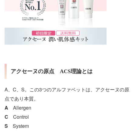
アクセーヌの原点 ACS理論とは
A、C、S。この3つのアルファベットは、アクセーヌの原
点であり本質。
A
Allergen
C
Control
S
System