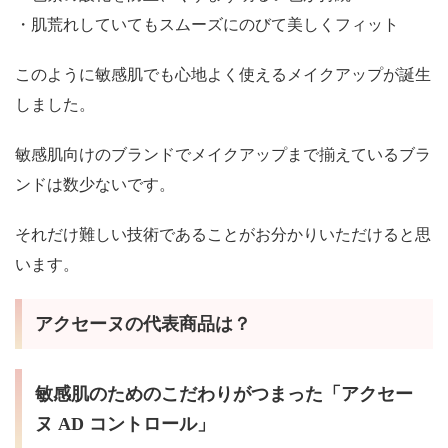
・肌荒れしていてもスムーズにのびて美しくフィット
このように敏感肌でも心地よく使えるメイクアップが誕生
しました。
敏感肌向けのブランドでメイクアップまで揃えているブラ
ンドは数少ないです。
それだけ難しい技術であることがお分かりいただけると思
います。
アクセーヌの代表商品は？
敏感肌のためのこだわりがつまった「アクセー
ヌ AD コントロール」