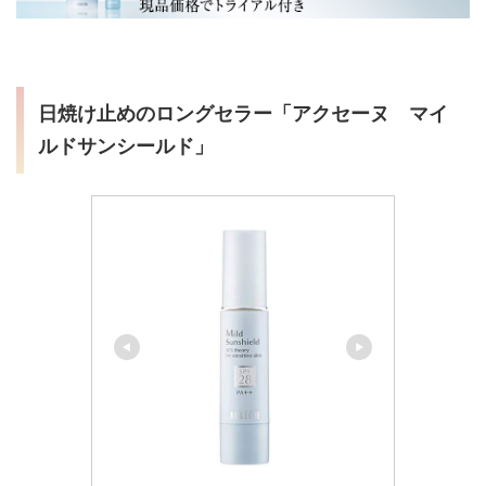
日焼け止めのロングセラー「アクセーヌ マイ
ルドサンシールド」