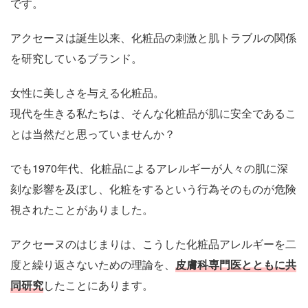
です。
アクセーヌは誕生以来、化粧品の刺激と肌トラブルの関係
を研究しているブランド。
女性に美しさを与える化粧品。
現代を生きる私たちは、そんな化粧品が肌に安全であるこ
とは当然だと思っていませんか？
でも1970年代、化粧品によるアレルギーが人々の肌に深
刻な影響を及ぼし、化粧をするという行為そのものが危険
視されたことがありました。
アクセーヌのはじまりは、こうした化粧品アレルギーを二
度と繰り返さないための理論を、
皮膚科専門医とともに共
同研究
したことにあります。