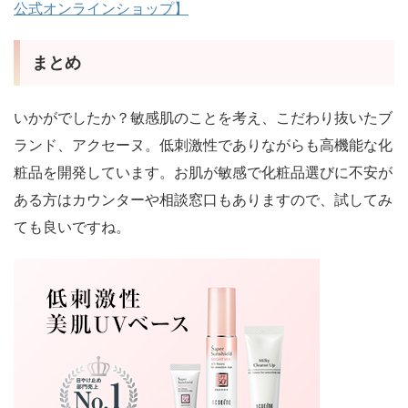
公式オンラインショップ】
まとめ
いかがでしたか？敏感肌のことを考え、こだわり抜いたブ
ランド、アクセーヌ。低刺激性でありながらも高機能な化
粧品を開発しています。お肌が敏感で化粧品選びに不安が
ある方はカウンターや相談窓口もありますので、試してみ
ても良いですね。