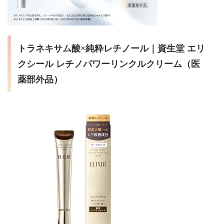
資生堂 エリ
トラネキサム酸×純粋レチノール｜
クシール レチノパワーリンクルクリーム（医
薬部外品）