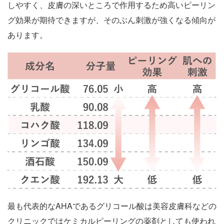
しやすく、皮膚の深いところで作用するため高いピーリン
グ効果が期待できますが、そのぶん刺激が強くなる傾向が
あります。
最も代表的なAHAであるグリコール酸は美容皮膚科などの
クリニックではケミカルピーリングの薬剤としても使われ