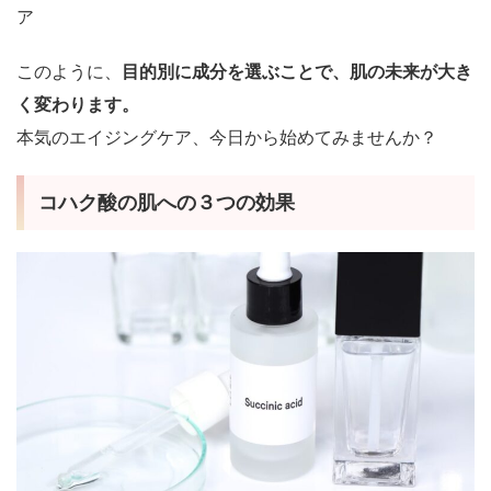
ア
このように、
目的別に成分を選ぶことで、肌の未来が大き
く変わります。
本気のエイジングケア、今日から始めてみませんか？
コハク酸の肌への３つの効果