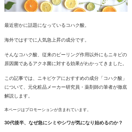
最近密かに話題になっているコハク酸。
海外ではすでに人気急上昇の成分です。
そんなコハク酸、従来のピーリング作用以外にもニキビの
原因菌であるアクネ菌に対する効果がわかってきました。
この記事では、ニキビケアにおすすめの成分「コハク酸」
について、元化粧品メーカー研究員・薬剤師の筆者が徹底
解説します。
本ページはプロモーションが含まれています。
30代後半、なぜ急にシミやシワが気になり始めるのか？