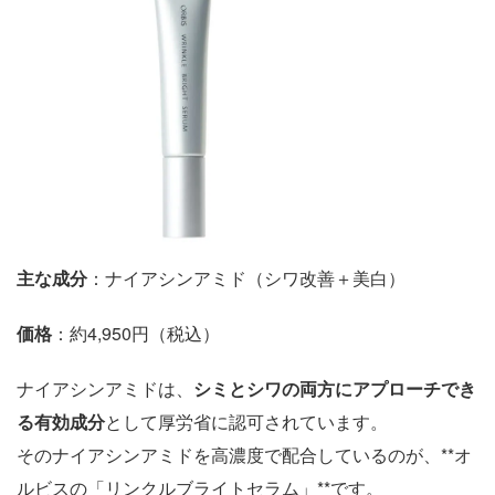
主な成分
：ナイアシンアミド（シワ改善＋美白）
価格
：約4,950円（税込）
ナイアシンアミドは、
シミとシワの両方にアプローチでき
る有効成分
として厚労省に認可されています。
そのナイアシンアミドを高濃度で配合しているのが、**オ
ルビスの「リンクルブライトセラム」**です。