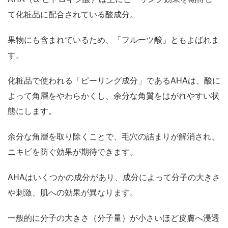
て化粧品に配合されている酸成分。
果物にも含まれているため、「フルーツ酸」ともよばれま
す。
化粧品で使われる「ピーリング成分」であるAHAは、酸に
よって角層をやわらかくし、余分な角質をはがれやすい状
態にします。
余分な角層を取り除くことで、毛穴の詰まりが解消され、
ニキビを防ぐ効果が期待できます。
AHAはいくつかの成分があり、成分によって分子の大きさ
や刺激、肌への効果が異なります。
一般的に分子の大きさ（分子量）が小さいほど皮膚へ浸透