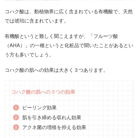
コハク酸は、動植物界に広く含まれている有機酸で、天然
では琥珀に含まれています。
有機酸というと難しく聞こえますが、「フルーツ酸
（AHA）」の一種というと化粧品で聞いたことがあるとい
う方も多いでしょう。
コハク酸の肌への効果は大きく３つあります。
コハク酸の肌への３つの効果
ピーリング効果
肌を引き締める収れん効果
アクネ菌の増殖を抑える効果