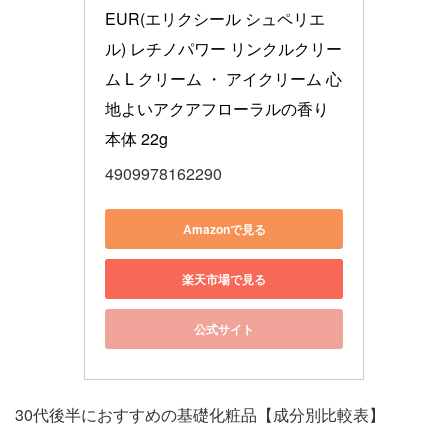
EUR(エリクシール シュペリエ
ル) レチノパワー リンクルクリー
ム L クリーム ・ アイクリーム 心
地よいアクアフローラルの香り 
本体 22g
4909978162290
Amazonで見る
楽天市場で見る
公式サイト
30代後半におすすめの基礎化粧品【成分別比較表】