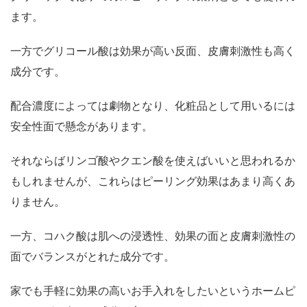
ます。
一方でグリコール酸は効果が高い反面、皮膚刺激性も高く
成分です。
配合濃度によっては劇物となり、化粧品として用いるには
安全性面で懸念があります。
それならばリンゴ酸やクエン酸を使えばいいと思われるか
もしれませんが、これらはピーリング効果はあまり高くあ
りません。
一方、コハク酸は肌への浸透性、効果の面と皮膚刺激性の
面でバランスがとれた成分です。
家でも手軽に効果の高いお手入れをしたいというホームピ