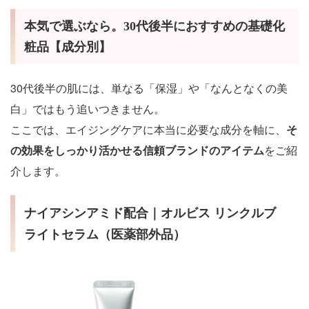
本気で選ぶなら。30代後半におすすめの基礎化
粧品【成分別】
30代後半の肌には、単なる「保湿」や「なんとなくの美
白」ではもう追いつきません。
ここでは、エイジングケアに本当に必要な成分を軸に、
そ
の効果をしっかり活かせる信頼ブランドのアイテム
をご紹
介します。
オルビス リンクルブ
ナイアシンアミド配合｜
ライトセラム（医薬部外品）