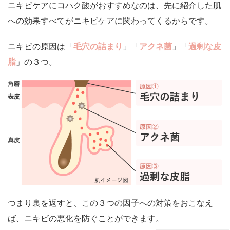
ニキビケアにコハク酸がおすすめなのは、先に紹介した肌
への効果すべてがニキビケアに関わってくるからです。
ニキビの原因は「
毛穴の詰まり
」「
アクネ菌
」「
過剰な皮
脂
」の３つ。
つまり裏を返すと、この３つの因子への対策をおこなえ
ば、ニキビの悪化を防ぐことができます。